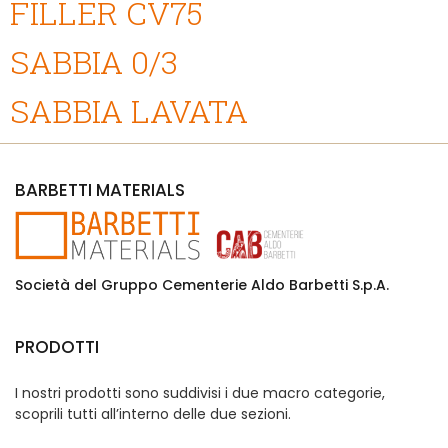
FILLER CV75
SABBIA 0/3
SABBIA LAVATA
BARBETTI MATERIALS
Società del Gruppo Cementerie Aldo Barbetti S.p.A.
PRODOTTI
I nostri prodotti sono suddivisi i due macro categorie,
scoprili tutti all’interno delle due sezioni.